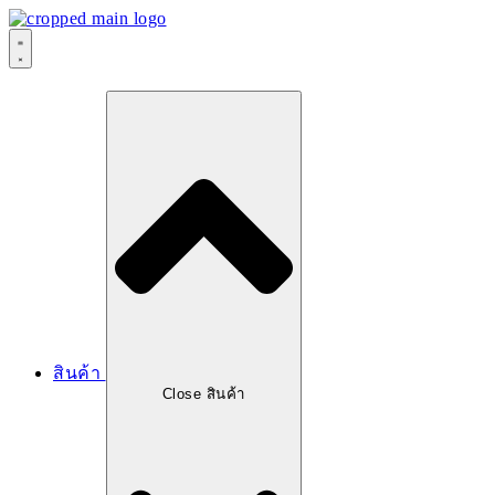
Skip
to
content
สินค้า
Close สินค้า