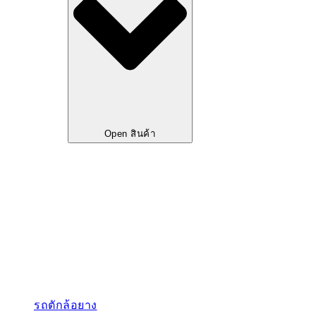
Open สินค้า
รถตักล้อยาง