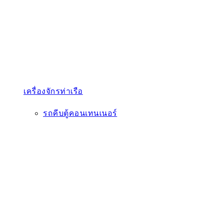
เครื่องจักรท่าเรือ
รถคีบตู้คอนเทนเนอร์