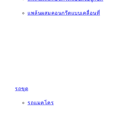
แพล้นผสมคอนกรีตแบบเคลื่อนที่
รถขุด
รถแมคโคร