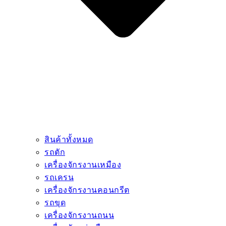
สินค้าทั้งหมด
รถตัก
เครื่องจักรงานเหมือง
รถเครน
เครื่องจักรงานคอนกรีต
รถขุด
เครื่องจักรงานถนน