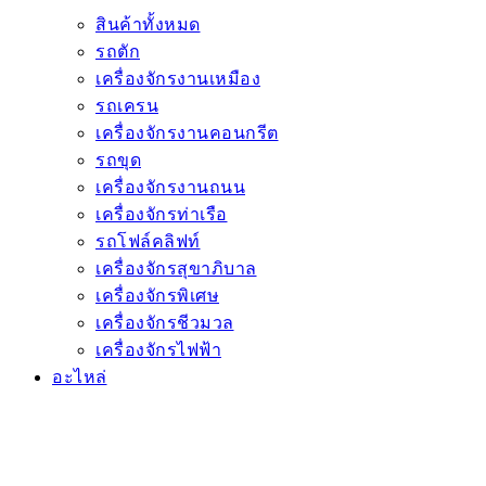
สินค้าทั้งหมด
รถตัก
เครื่องจักรงานเหมือง
รถเครน
เครื่องจักรงานคอนกรีต
รถขุด
เครื่องจักรงานถนน
เครื่องจักรท่าเรือ
รถโฟล์คลิฟท์
เครื่องจักรสุขาภิบาล
เครื่องจักรพิเศษ
เครื่องจักรชีวมวล
เครื่องจักรไฟฟ้า
อะไหล่