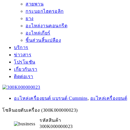
สายพาน
กระบอกไฮดรอลิก
ยาง
อะไหล่งานคอนกรีต
อะไหล่เกียร์
ชิ้นส่วนสิ้นเปลือง
บริการ
ข่าวสาร
โปรโมชัน
เกี่ยวกับเรา
ติดต่อเรา
อะไหล่เครื่องยนต์ แบรนด์ Cummins
,
อะไหล่เครื่องยนต์
โซลินอยดับเครื่อง (300K000000023)
รหัสสินค้า
300K000000023