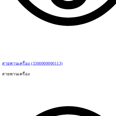
สายพานเครื่อง (3300000000113)
สายพานเครื่อง