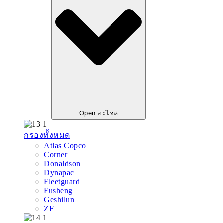
Open อะไหล่
กรองทั้งหมด
Atlas Copco
Corner
Donaldson
Dynapac
Fleetguard
Fusheng
Geshilun
ZF