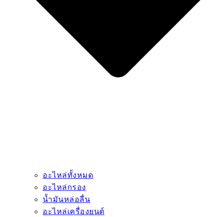
อะไหล่ทั้งหมด
อะไหล่กรอง
น้ำมันหล่อลื่น
อะไหล่เครื่องยนต์