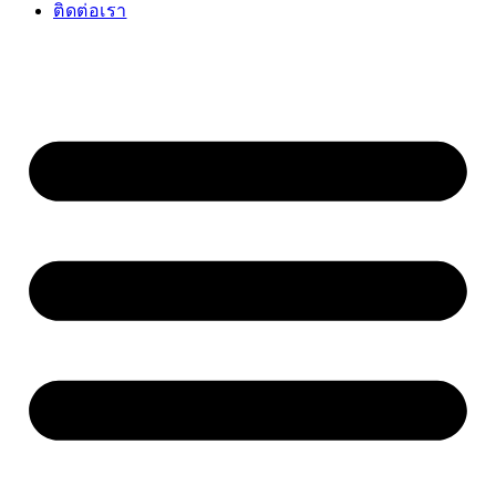
ติดต่อเรา