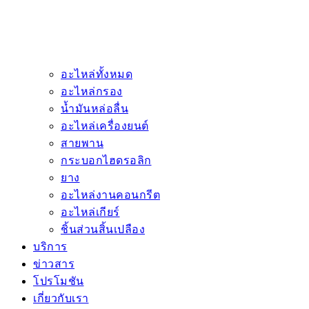
อะไหล่ทั้งหมด
อะไหล่กรอง
น้ำมันหล่อลื่น
อะไหล่เครื่องยนต์
สายพาน
กระบอกไฮดรอลิก
ยาง
อะไหล่งานคอนกรีต
อะไหล่เกียร์
ชิ้นส่วนสิ้นเปลือง
บริการ
ข่าวสาร
โปรโมชัน
เกี่ยวกับเรา