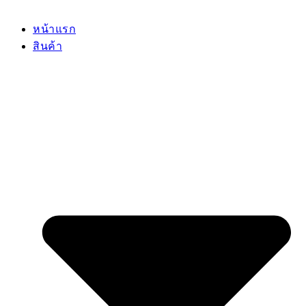
หน้าแรก
สินค้า