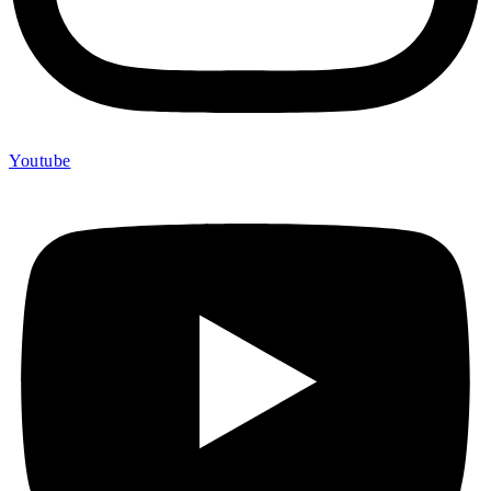
Youtube