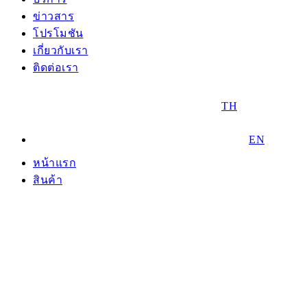
ข่าวสาร
โปรโมชัน
เกี่ยวกับเรา
ติดต่อเรา
TH
EN
หน้าแรก
สินค้า