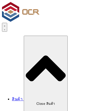
สินค้า
Close สินค้า