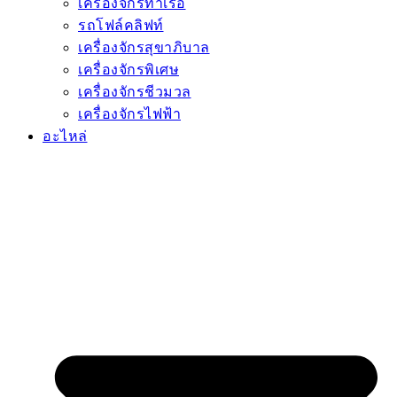
เครื่องจักรท่าเรือ
รถโฟล์คลิฟท์
เครื่องจักรสุขาภิบาล
เครื่องจักรพิเศษ
เครื่องจักรชีวมวล
เครื่องจักรไฟฟ้า
อะไหล่