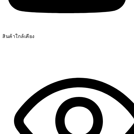
สินค้าใกล้เคียง