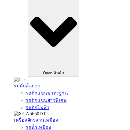
Open สินค้า
รถตักล้อยาง
รถตักแขนมาตรฐาน
รถตักแขนยาวพิเศษ
รถตักไฟฟ้า
เครื่องจักรงานเหมือง
รถน้ำเหมือง