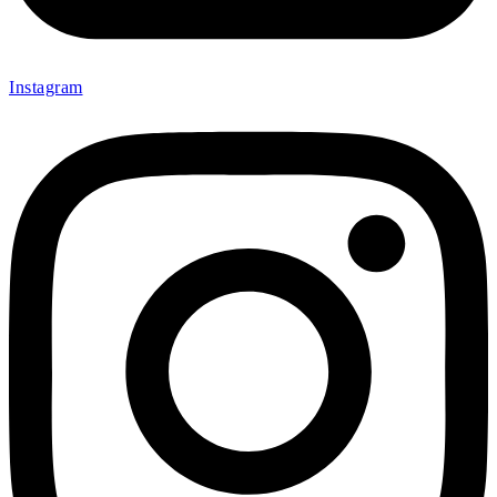
Instagram