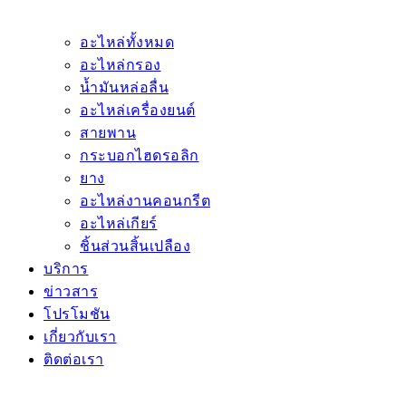
อะไหล่ทั้งหมด
อะไหล่กรอง
น้ำมันหล่อลื่น
อะไหล่เครื่องยนต์
สายพาน
กระบอกไฮดรอลิก
ยาง
อะไหล่งานคอนกรีต
อะไหล่เกียร์
ชิ้นส่วนสิ้นเปลือง
บริการ
ข่าวสาร
โปรโมชัน
เกี่ยวกับเรา
ติดต่อเรา