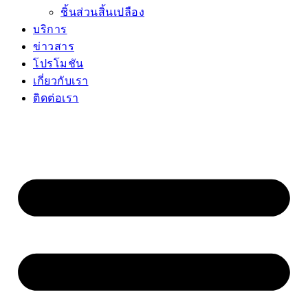
ชิ้นส่วนสิ้นเปลือง
บริการ
ข่าวสาร
โปรโมชัน
เกี่ยวกับเรา
ติดต่อเรา