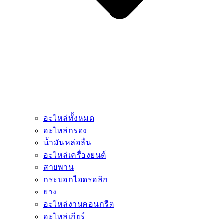
อะไหล่ทั้งหมด
อะไหล่กรอง
น้ำมันหล่อลื่น
อะไหล่เครื่องยนต์
สายพาน
กระบอกไฮดรอลิก
ยาง
อะไหล่งานคอนกรีต
อะไหล่เกียร์