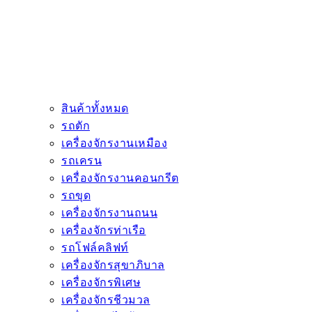
สินค้าทั้งหมด
รถตัก
เครื่องจักรงานเหมือง
รถเครน
เครื่องจักรงานคอนกรีต
รถขุด
เครื่องจักรงานถนน
เครื่องจักรท่าเรือ
รถโฟล์คลิฟท์
เครื่องจักรสุขาภิบาล
เครื่องจักรพิเศษ
เครื่องจักรชีวมวล