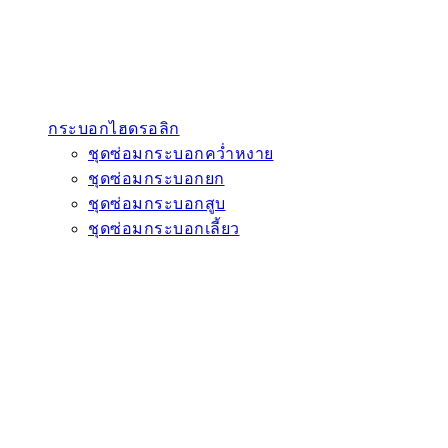
กระบอกไฮดรอลิก
ชุดซ่อมกระบอกคว่ำหงาย
ชุดซ่อมกระบอกยก
ชุดซ่อมกระบอกสูบ
ชุดซ่อมกระบอกเลี้ยว