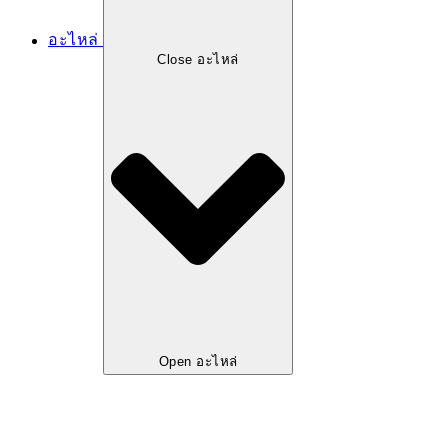
อะไหล่
Close อะไหล่
Open อะไหล่