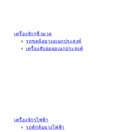
เครื่องจักรชีวมวล
รถขุดล้อยางอเนกประสงค์
เครื่องสับย่อยอเนกประสงค์
เครื่องจักรไฟฟ้า
รถตักล้อยางไฟฟ้า