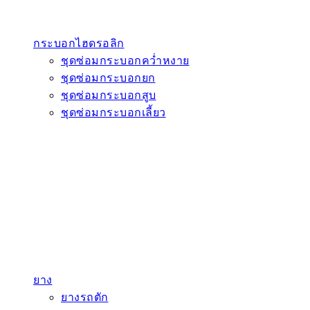
กระบอกไฮดรอลิก
ชุดซ่อมกระบอกคว่ำหงาย
ชุดซ่อมกระบอกยก
ชุดซ่อมกระบอกสูบ
ชุดซ่อมกระบอกเลี้ยว
ยาง
ยางรถตัก