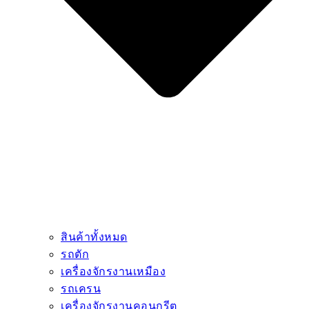
สินค้าทั้งหมด
รถตัก
เครื่องจักรงานเหมือง
รถเครน
เครื่องจักรงานคอนกรีต