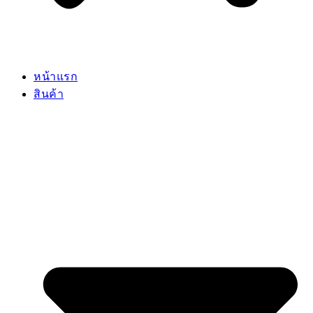
หน้าแรก
สินค้า