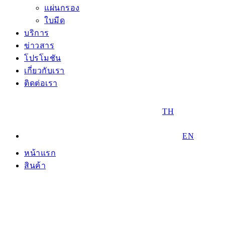
แผ่นกรอง
ใบมีด
บริการ
ข่าวสาร
โปรโมชัน
เกี่ยวกับเรา
ติดต่อเรา
TH
EN
หน้าแรก
สินค้า