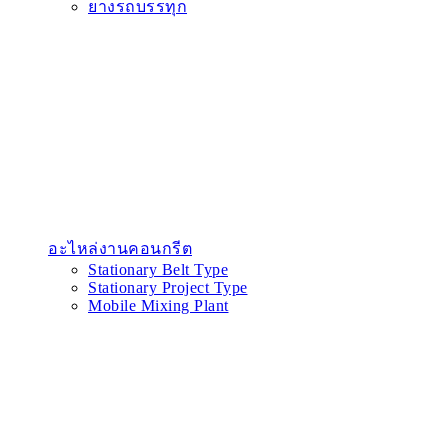
ยางรถบรรทุก
อะไหล่งานคอนกรีต
Stationary Belt Type
Stationary Project Type
Mobile Mixing Plant