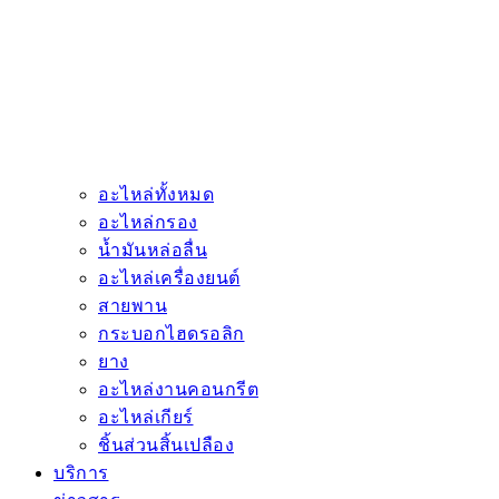
อะไหล่ทั้งหมด
อะไหล่กรอง
น้ำมันหล่อลื่น
อะไหล่เครื่องยนต์
สายพาน
กระบอกไฮดรอลิก
ยาง
อะไหล่งานคอนกรีต
อะไหล่เกียร์
ชิ้นส่วนสิ้นเปลือง
บริการ