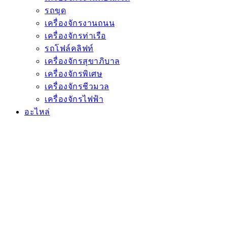
รถขุด
เครื่องจักรงานถนน
เครื่องจักรท่าเรือ
รถโฟล์คลิฟท์
เครื่องจักรสุขาภิบาล
เครื่องจักรพิเศษ
เครื่องจักรชีวมวล
เครื่องจักรไฟฟ้า
อะไหล่