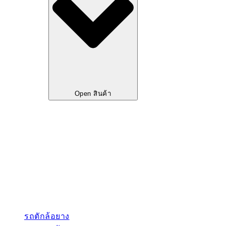
Open สินค้า
รถตักล้อยาง