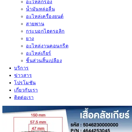
อะไหล่กรอง
น้ำมันหล่อลื่น
อะไหล่เครื่องยนต์
สายพาน
กระบอกไฮดรอลิก
ยาง
อะไหล่งานคอนกรีต
อะไหล่เกียร์
ชิ้นส่วนสิ้นเปลือง
บริการ
ข่าวสาร
โปรโมชัน
เกี่ยวกับเรา
ติดต่อเรา