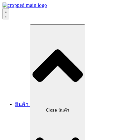
สินค้า
Close สินค้า