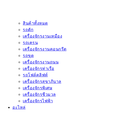
สินค้าทั้งหมด
รถตัก
เครื่องจักรงานเหมือง
รถเครน
เครื่องจักรงานคอนกรีต
รถขุด
เครื่องจักรงานถนน
เครื่องจักรท่าเรือ
รถโฟล์คลิฟท์
เครื่องจักรสุขาภิบาล
เครื่องจักรพิเศษ
เครื่องจักรชีวมวล
เครื่องจักรไฟฟ้า
อะไหล่