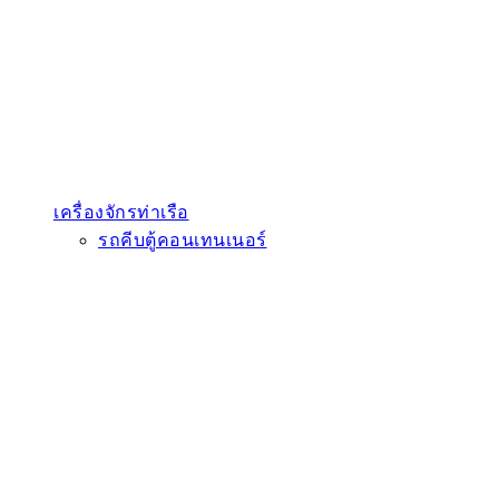
เครื่องจักรท่าเรือ
รถคีบตู้คอนเทนเนอร์