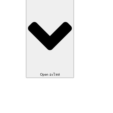
Open อะไหล่