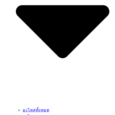
อะไหล่ทั้งหมด