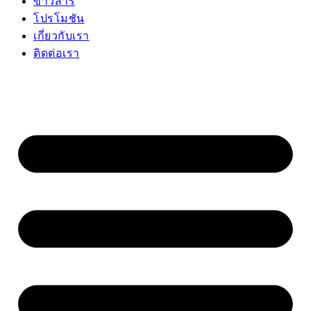
ข่าวสาร
โปรโมชัน
เกี่ยวกับเรา
ติดต่อเรา