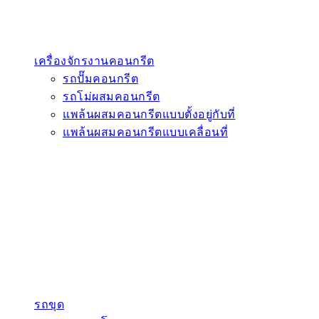
เครื่องจักรงานคอนกรีต
รถปั๊มคอนกรีต
รถโม่ผสมคอนกรีต
แพล้นผสมคอนกรีตแบบตั้งอยู่กับที่
แพล้นผสมคอนกรีตแบบเคลื่อนที่
รถขุด