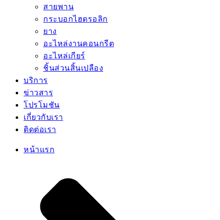
สายพาน
กระบอกไฮดรอลิก
ยาง
อะไหล่งานคอนกรีต
อะไหล่เกียร์
ชิ้นส่วนสิ้นเปลือง
บริการ
ข่าวสาร
โปรโมชัน
เกี่ยวกับเรา
ติดต่อเรา
หน้าแรก