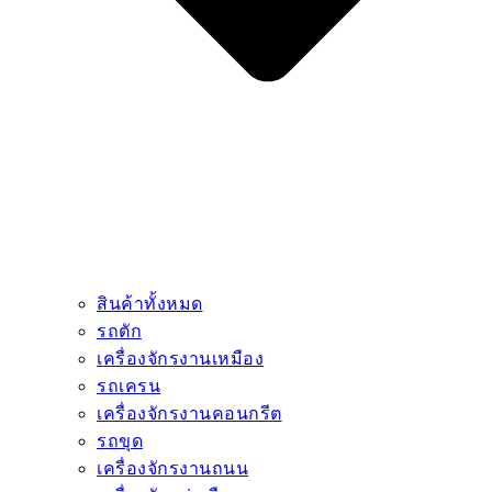
สินค้าทั้งหมด
รถตัก
เครื่องจักรงานเหมือง
รถเครน
เครื่องจักรงานคอนกรีต
รถขุด
เครื่องจักรงานถนน