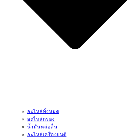
อะไหล่ทั้งหมด
อะไหล่กรอง
น้ำมันหล่อลื่น
อะไหล่เครื่องยนต์