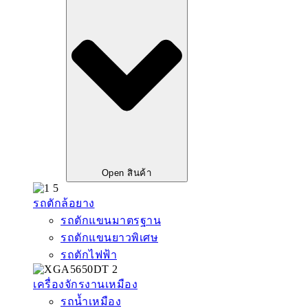
Open สินค้า
รถตักล้อยาง
รถตักแขนมาตรฐาน
รถตักแขนยาวพิเศษ
รถตักไฟฟ้า
เครื่องจักรงานเหมือง
รถน้ำเหมือง