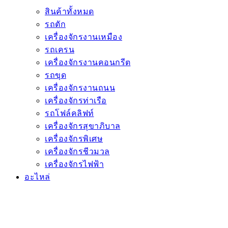
สินค้าทั้งหมด
รถตัก
เครื่องจักรงานเหมือง
รถเครน
เครื่องจักรงานคอนกรีต
รถขุด
เครื่องจักรงานถนน
เครื่องจักรท่าเรือ
รถโฟล์คลิฟท์
เครื่องจักรสุขาภิบาล
เครื่องจักรพิเศษ
เครื่องจักรชีวมวล
เครื่องจักรไฟฟ้า
อะไหล่