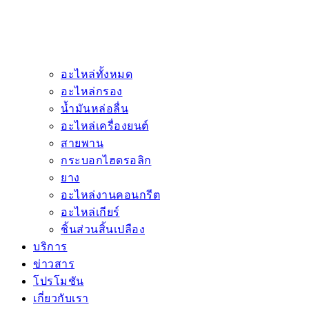
อะไหล่ทั้งหมด
อะไหล่กรอง
น้ำมันหล่อลื่น
อะไหล่เครื่องยนต์
สายพาน
กระบอกไฮดรอลิก
ยาง
อะไหล่งานคอนกรีต
อะไหล่เกียร์
ชิ้นส่วนสิ้นเปลือง
บริการ
ข่าวสาร
โปรโมชัน
เกี่ยวกับเรา