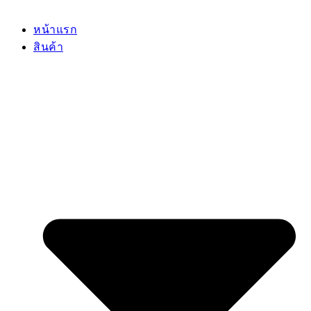
หน้าแรก
สินค้า