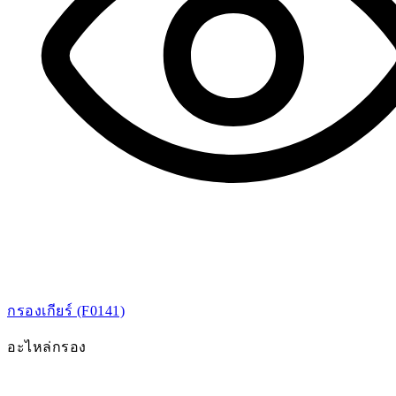
กรองเกียร์ (F0141)
อะไหล่กรอง