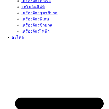
เครื่องจักรท่าเรือ
รถโฟล์คลิฟท์
เครื่องจักรสุขาภิบาล
เครื่องจักรพิเศษ
เครื่องจักรชีวมวล
เครื่องจักรไฟฟ้า
อะไหล่