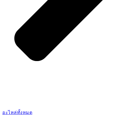
อะไหล่ทั้งหมด