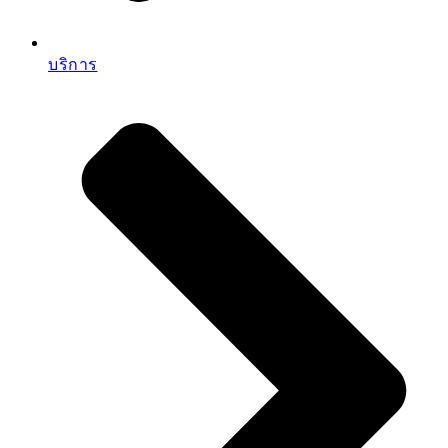
บริการ