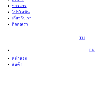
ข่าวสาร
โปรโมชัน
เกี่ยวกับเรา
ติดต่อเรา
TH
EN
หน้าแรก
สินค้า