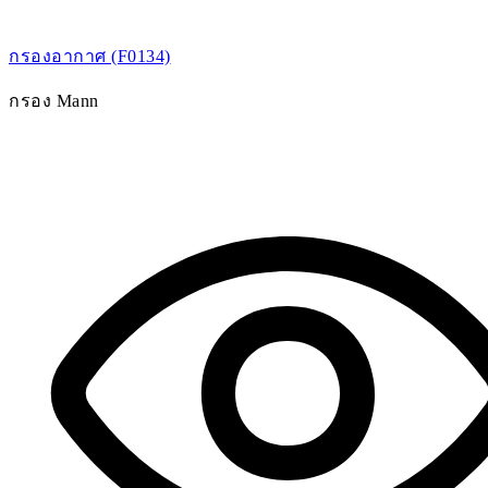
กรองอากาศ (F0134)
กรอง Mann