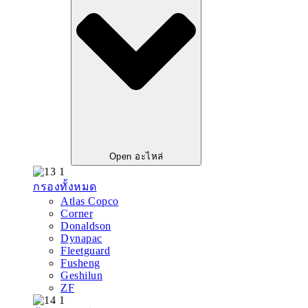
Open อะไหล่
กรองทั้งหมด
Atlas Copco
Corner
Donaldson
Dynapac
Fleetguard
Fusheng
Geshilun
ZF