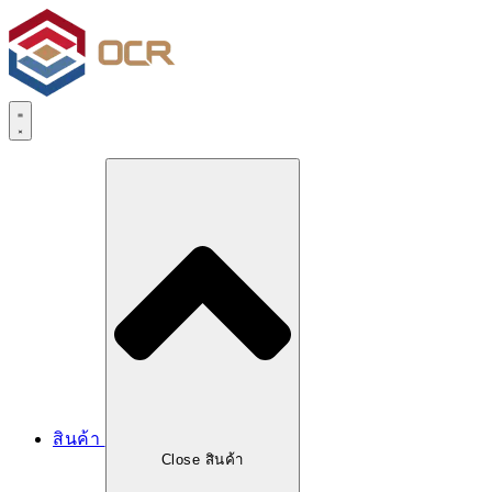
สินค้า
Close สินค้า