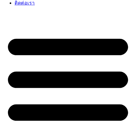
ติดต่อเรา