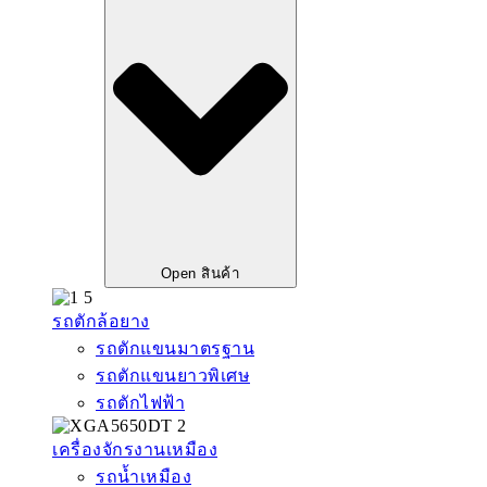
Open สินค้า
รถตักล้อยาง
รถตักแขนมาตรฐาน
รถตักแขนยาวพิเศษ
รถตักไฟฟ้า
เครื่องจักรงานเหมือง
รถน้ำเหมือง