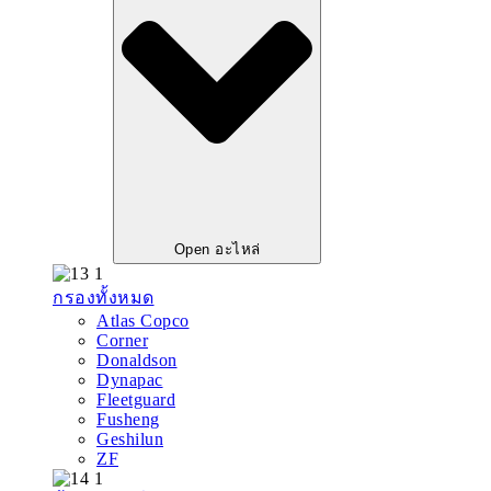
Open อะไหล่
กรองทั้งหมด
Atlas Copco
Corner
Donaldson
Dynapac
Fleetguard
Fusheng
Geshilun
ZF