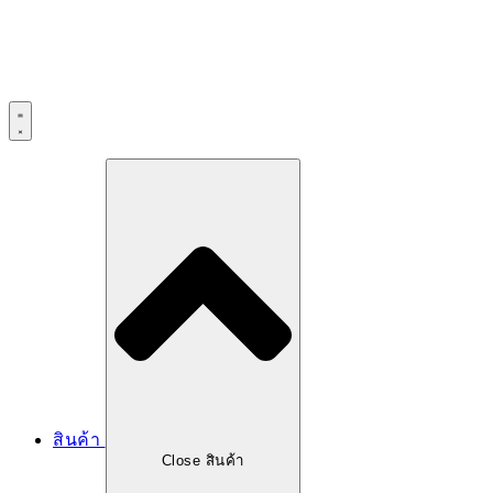
สินค้า
Close สินค้า