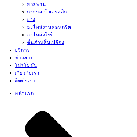
สายพาน
กระบอกไฮดรอลิก
ยาง
อะไหล่งานคอนกรีต
อะไหล่เกียร์
ชิ้นส่วนสิ้นเปลือง
บริการ
ข่าวสาร
โปรโมชัน
เกี่ยวกับเรา
ติดต่อเรา
หน้าแรก