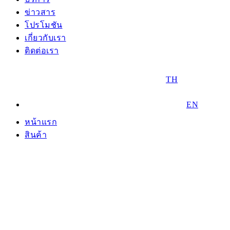
ข่าวสาร
โปรโมชัน
เกี่ยวกับเรา
ติดต่อเรา
TH
EN
หน้าแรก
สินค้า