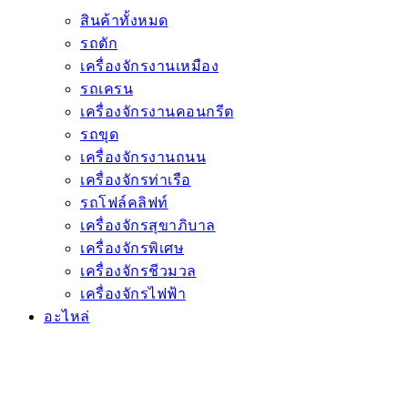
สินค้าทั้งหมด
รถตัก
เครื่องจักรงานเหมือง
รถเครน
เครื่องจักรงานคอนกรีต
รถขุด
เครื่องจักรงานถนน
เครื่องจักรท่าเรือ
รถโฟล์คลิฟท์
เครื่องจักรสุขาภิบาล
เครื่องจักรพิเศษ
เครื่องจักรชีวมวล
เครื่องจักรไฟฟ้า
อะไหล่