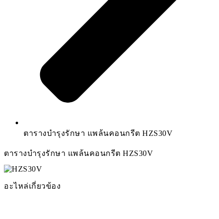
ตารางบำรุงรักษา แพล้นคอนกรีต HZS30V
ตารางบำรุงรักษา แพล้นคอนกรีต HZS30V
อะไหล่เกี่ยวข้อง