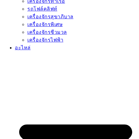
เครื่องจักรท่าเรือ
รถโฟล์คลิฟท์
เครื่องจักรสุขาภิบาล
เครื่องจักรพิเศษ
เครื่องจักรชีวมวล
เครื่องจักรไฟฟ้า
อะไหล่