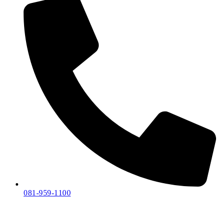
081-959-1100