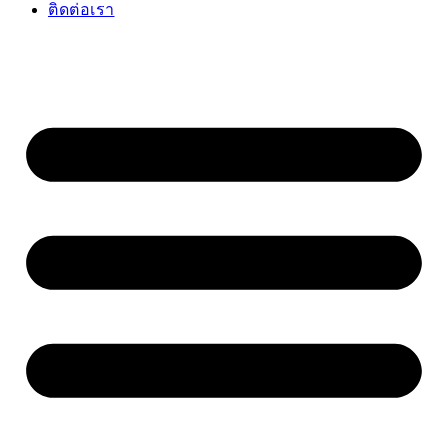
ติดต่อเรา