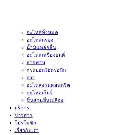
อะไหล่ทั้งหมด
อะไหล่กรอง
น้ำมันหล่อลื่น
อะไหล่เครื่องยนต์
สายพาน
กระบอกไฮดรอลิก
ยาง
อะไหล่งานคอนกรีต
อะไหล่เกียร์
ชิ้นส่วนสิ้นเปลือง
บริการ
ข่าวสาร
โปรโมชัน
เกี่ยวกับเรา