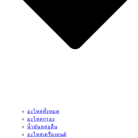
อะไหล่ทั้งหมด
อะไหล่กรอง
น้ำมันหล่อลื่น
อะไหล่เครื่องยนต์