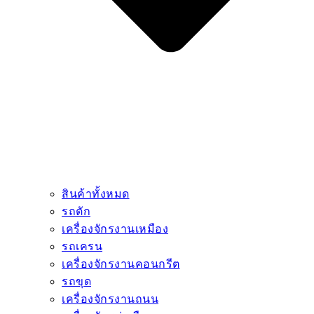
สินค้าทั้งหมด
รถตัก
เครื่องจักรงานเหมือง
รถเครน
เครื่องจักรงานคอนกรีต
รถขุด
เครื่องจักรงานถนน