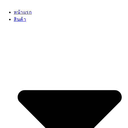
หน้าแรก
สินค้า