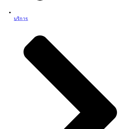
บริการ