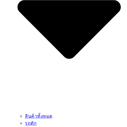
สินค้าทั้งหมด
รถตัก