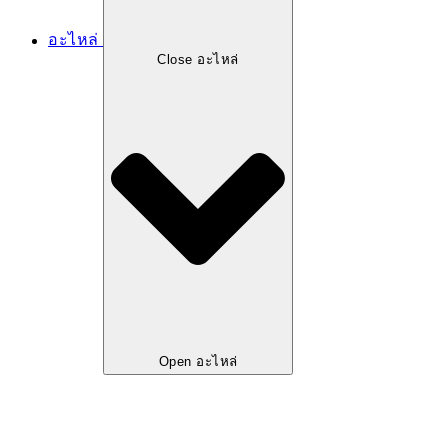
อะไหล่
Close อะไหล่
Open อะไหล่