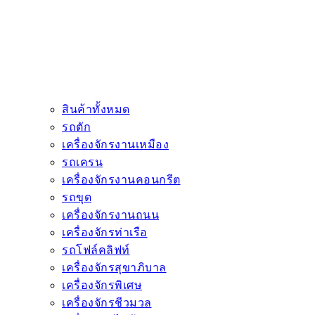
สินค้าทั้งหมด
รถตัก
เครื่องจักรงานเหมือง
รถเครน
เครื่องจักรงานคอนกรีต
รถขุด
เครื่องจักรงานถนน
เครื่องจักรท่าเรือ
รถโฟล์คลิฟท์
เครื่องจักรสุขาภิบาล
เครื่องจักรพิเศษ
เครื่องจักรชีวมวล