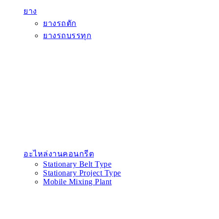
ยาง
ยางรถตัก
ยางรถบรรทุก
อะไหล่งานคอนกรีต
Stationary Belt Type
Stationary Project Type
Mobile Mixing Plant