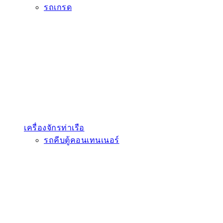
รถเกรด
เครื่องจักรท่าเรือ
รถคีบตู้คอนเทนเนอร์