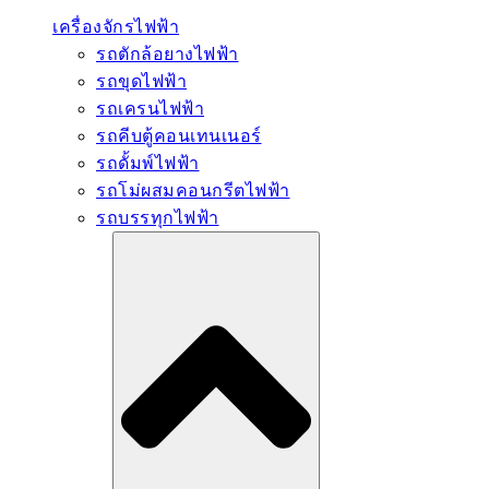
เครื่องจักรไฟฟ้า
รถตักล้อยางไฟฟ้า
รถขุดไฟฟ้า
รถเครนไฟฟ้า
รถคีบตู้คอนเทนเนอร์
รถดั้มพ์ไฟฟ้า
รถโม่ผสมคอนกรีตไฟฟ้า
รถบรรทุกไฟฟ้า