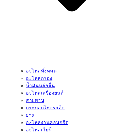
อะไหล่ทั้งหมด
อะไหล่กรอง
น้ำมันหล่อลื่น
อะไหล่เครื่องยนต์
สายพาน
กระบอกไฮดรอลิก
ยาง
อะไหล่งานคอนกรีต
อะไหล่เกียร์