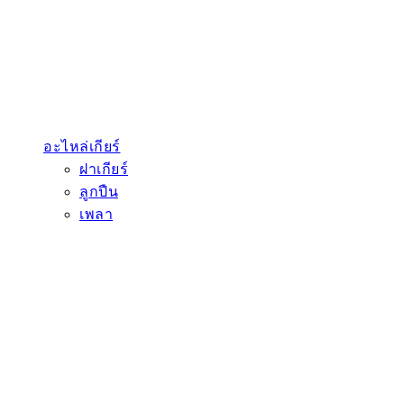
อะไหล่เกียร์
ฝาเกียร์
ลูกปืน
เพลา