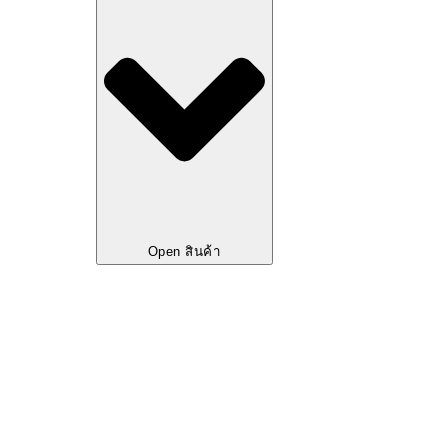
Open สินค้า