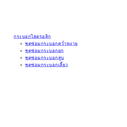
กระบอกไฮดรอลิก
ชุดซ่อมกระบอกคว่ำหงาย
ชุดซ่อมกระบอกยก
ชุดซ่อมกระบอกสูบ
ชุดซ่อมกระบอกเลี้ยว