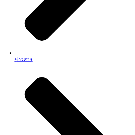
ข่าวสาร