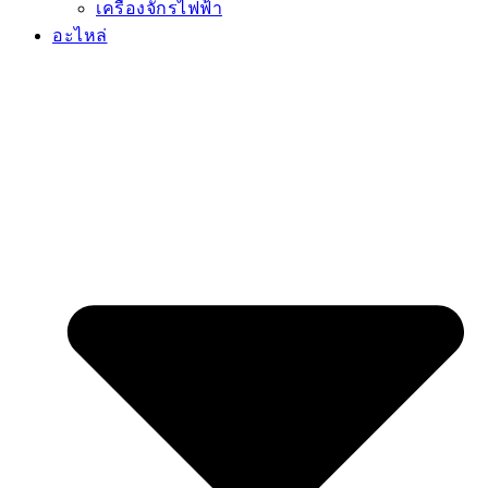
เครื่องจักรไฟฟ้า
อะไหล่