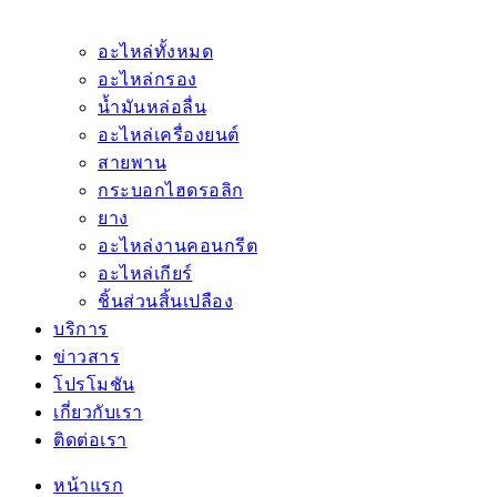
อะไหล่ทั้งหมด
อะไหล่กรอง
น้ำมันหล่อลื่น
อะไหล่เครื่องยนต์
สายพาน
กระบอกไฮดรอลิก
ยาง
อะไหล่งานคอนกรีต
อะไหล่เกียร์
ชิ้นส่วนสิ้นเปลือง
บริการ
ข่าวสาร
โปรโมชัน
เกี่ยวกับเรา
ติดต่อเรา
หน้าแรก