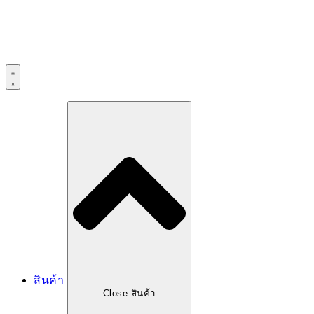
สินค้า
Close สินค้า