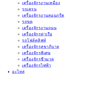
เครื่องจักรงานเหมือง
รถเครน
เครื่องจักรงานคอนกรีต
รถขุด
เครื่องจักรงานถนน
เครื่องจักรท่าเรือ
รถโฟล์คลิฟท์
เครื่องจักรสุขาภิบาล
เครื่องจักรพิเศษ
เครื่องจักรชีวมวล
เครื่องจักรไฟฟ้า
อะไหล่