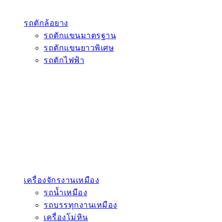
รถตักล้อยาง
รถตักแขนมาตรฐาน
รถตักแขนยาวพิเศษ
รถตักไฟฟ้า
เครื่องจักรงานเหมือง
รถน้ำเหมือง
รถบรรทุกงานเหมือง
เครื่องโม่หิน