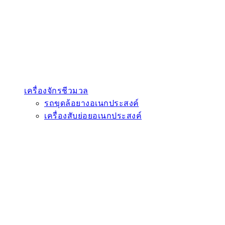
เครื่องจักรชีวมวล
รถขุดล้อยางอเนกประสงค์
เครื่องสับย่อยอเนกประสงค์