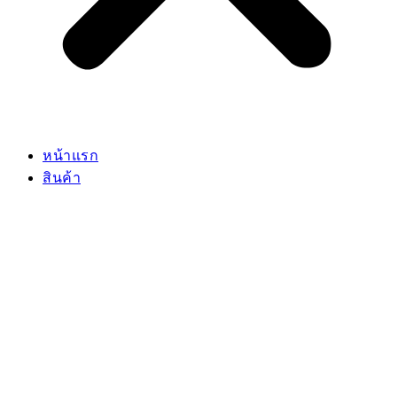
หน้าแรก
สินค้า