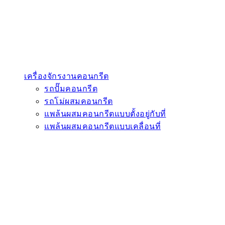
เครื่องจักรงานคอนกรีต
รถปั๊มคอนกรีต
รถโม่ผสมคอนกรีต
แพล้นผสมคอนกรีตแบบตั้งอยู่กับที่
แพล้นผสมคอนกรีตแบบเคลื่อนที่