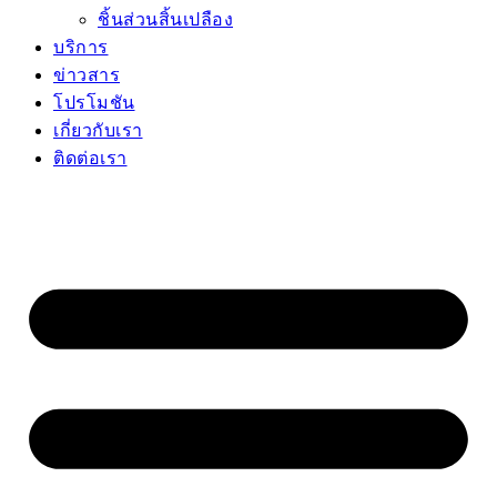
ชิ้นส่วนสิ้นเปลือง
บริการ
ข่าวสาร
โปรโมชัน
เกี่ยวกับเรา
ติดต่อเรา