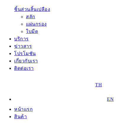
ชิ้นส่วนสิ้นเปลือง
สลัก
แผ่นกรอง
ใบมีด
บริการ
ข่าวสาร
โปรโมชัน
เกี่ยวกับเรา
ติดต่อเรา
TH
EN
หน้าแรก
สินค้า